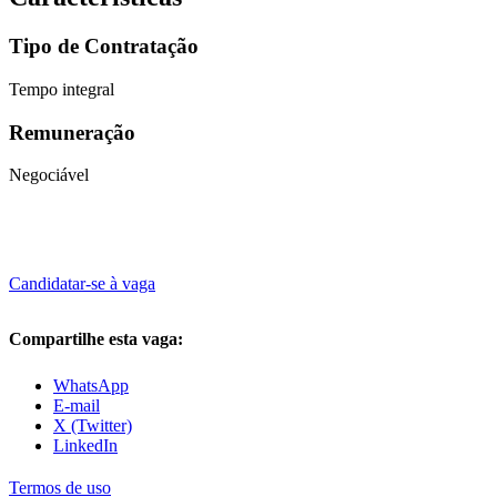
Tipo de Contratação
Tempo integral
Remuneração
Negociável
Candidatar-se à vaga
Compartilhe esta vaga:
WhatsApp
E-mail
X (Twitter)
LinkedIn
Termos de uso