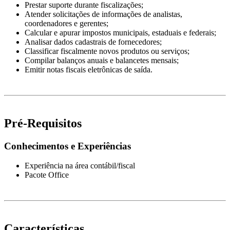
Prestar suporte durante fiscalizações;
Atender solicitações de informações de analistas,
coordenadores e gerentes;
Calcular e apurar impostos municipais, estaduais e federais;
Analisar dados cadastrais de fornecedores;
Classificar fiscalmente novos produtos ou serviços;
Compilar balanços anuais e balancetes mensais;
Emitir notas fiscais eletrônicas de saída.
Pré-Requisitos
Conhecimentos e Experiências
Experiência na área contábil/fiscal
Pacote Office
Características